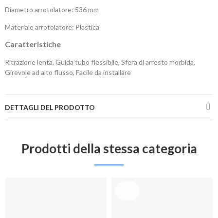
Diametro arrotolatore: 536 mm
Materiale arrotolatore: Plastica
Caratteristiche
Ritrazione lenta, Guida tubo flessibile, Sfera di arresto morbida,
Girevole ad alto flusso, Facile da installare
DETTAGLI DEL PRODOTTO
Prodotti della stessa categoria