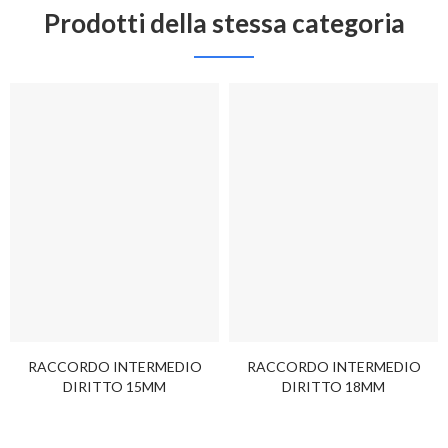
Prodotti della stessa categoria
RACCORDO INTERMEDIO
RACCORDO INTERMEDIO
DIRITTO 15MM
DIRITTO 18MM