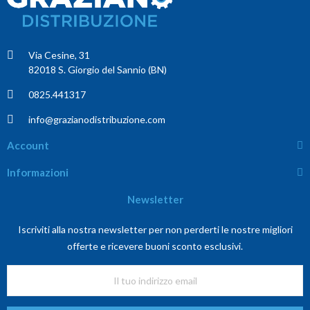
Via Cesine, 31
82018 S. Giorgio del Sannio (BN)
0825.441317
info@grazianodistribuzione.com
Account
Informazioni
Newsletter
Iscriviti alla nostra newsletter per non perderti le nostre migliori
offerte e ricevere buoni sconto esclusivi.