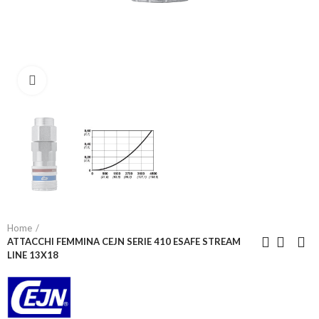
Click to enlarge
Home
ATTACCHI FEMMINA CEJN SERIE 410 ESAFE STREAM
LINE 13X18