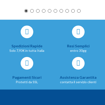
Spedizioni Rapide
Resi Semplici
Solo 7,93€ in tutta Italia
entro 30gg
Pagamenti Sicuri
Assistenza Garantita
Protetti da SSL
contatta il servizio clienti