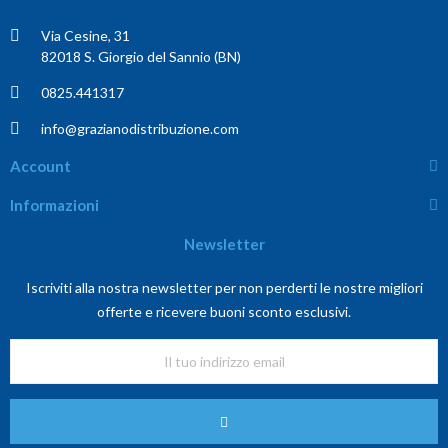
Via Cesine, 31
82018 S. Giorgio del Sannio (BN)
0825.441317
info@grazianodistribuzione.com
Account
Informazioni
Newsletter
Iscriviti alla nostra newsletter per non perderti le nostre migliori
offerte e ricevere buoni sconto esclusivi.