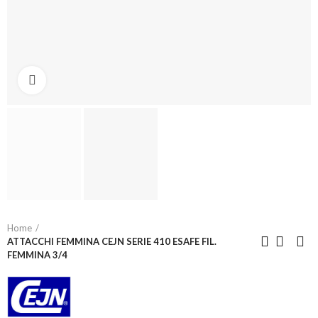
Click to enlarge
Home
ATTACCHI FEMMINA CEJN SERIE 410 ESAFE FIL.
FEMMINA 3/4