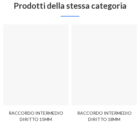
Prodotti della stessa categoria
RACCORDO INTERMEDIO
RACCORDO INTERMEDIO
DIRITTO 15MM
DIRITTO 18MM