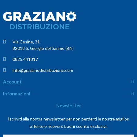
Via Cesine, 31
82018 S. Giorgio del Sannio (BN)
0825.441317
info@grazianodistribuzione.com
Account
Informazioni
Newsletter
Iscriviti alla nostra newsletter per non perderti le nostre migliori
offerte e ricevere buoni sconto esclusivi.