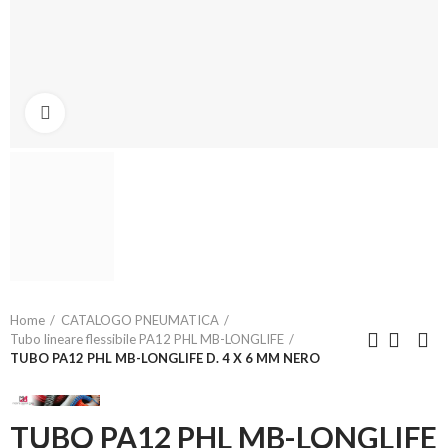
Click to enlarge
Home
CATALOGO PNEUMATICA
Tubo lineare flessibile PA12 PHL MB-LONGLIFE
TUBO PA12 PHL MB-LONGLIFE D. 4 X 6 MM NERO
TUBO PA12 PHL MB-LONGLIFE