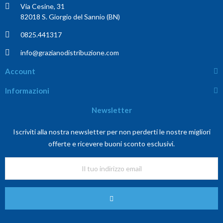
Via Cesine, 31
82018 S. Giorgio del Sannio (BN)
0825.441317
info@grazianodistribuzione.com
Account
Informazioni
Newsletter
Iscriviti alla nostra newsletter per non perderti le nostre migliori
offerte e ricevere buoni sconto esclusivi.