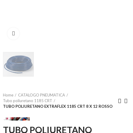
Click to enlarge
Home
CATALOGO PNEUMATICA
Tubo poliuretano 1185 CRT
TUBO POLIURETANO EXTRAFLEX 1185 CRT 8 X 12 ROSSO
TUBO POLIURETANO