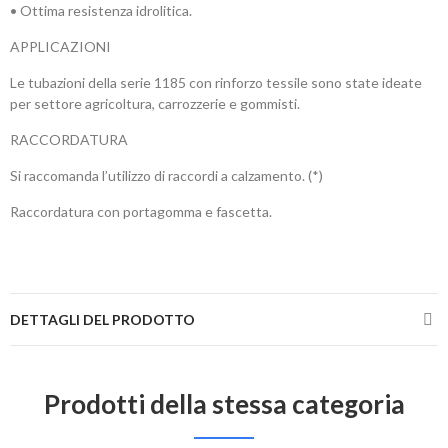
• Ottima resistenza idrolitica.
APPLICAZIONI
Le tubazioni della serie 1185 con rinforzo tessile sono state ideate
per settore agricoltura, carrozzerie e gommisti.
RACCORDATURA
Si raccomanda l’utilizzo di raccordi a calzamento. (*)
Raccordatura con portagomma e fascetta.
DETTAGLI DEL PRODOTTO
Prodotti della stessa categoria